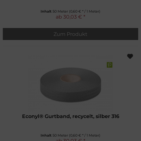
Inhalt
50 Meter
(0,60 € * / 1 Meter)
ab 30,03 € *
Zum Produkt
Econyl® Gurtband, recycelt, silber 316
Inhalt
50 Meter
(0,60 € * / 1 Meter)
ab 30,03 € *