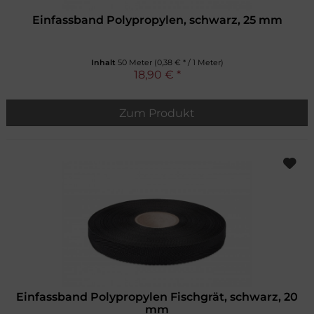
Einfassband Polypropylen, schwarz, 25 mm
Inhalt
50 Meter
(0,38 € * / 1 Meter)
18,90 € *
Zum Produkt
Einfassband Polypropylen Fischgrät, schwarz, 20
mm